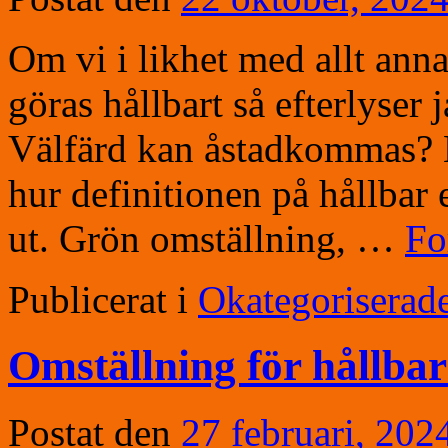
Om vi i likhet med allt anna
göras hållbart så efterlyser 
Välfärd kan åstadkommas? 
hur definitionen på hållbar 
ut. Grön omställning, …
Fo
Publicerat i
Okategoriserad
Omställning för hållbar
Postat den
27 februari, 202