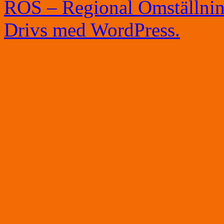
ROS – Regional Omställni
Drivs med WordPress.