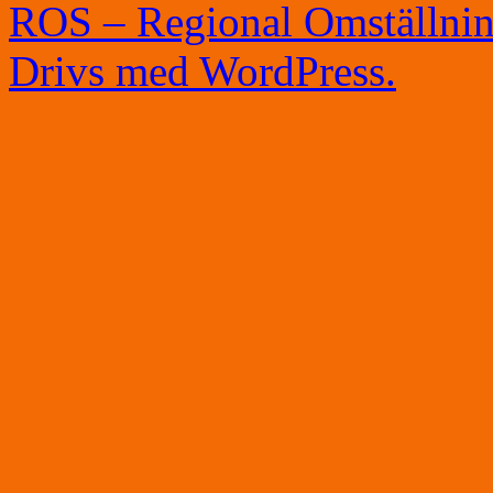
ROS – Regional Omställni
Drivs med WordPress.